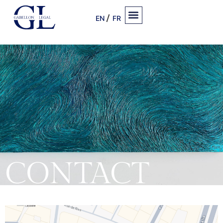
EN
FR
CONTACT