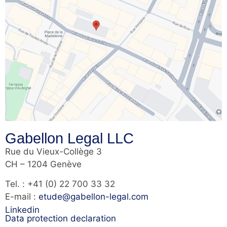
Gabellon Legal LLC
Rue du Vieux-Collège 3
CH – 1204 Genève
Tel. : +41 (0) 22 700 33 32
E-mail :
etude@gabellon-legal.com
Linkedin
Data protection declaration