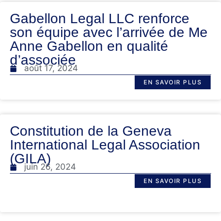
Gabellon Legal LLC renforce
son équipe avec l’arrivée de Me
Anne Gabellon en qualité
d’associée
août 17, 2024
EN SAVOIR PLUS
Constitution de la Geneva
International Legal Association
(GILA)
juin 26, 2024
EN SAVOIR PLUS