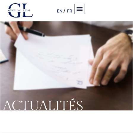
EN
FR
ACTUALITÉS