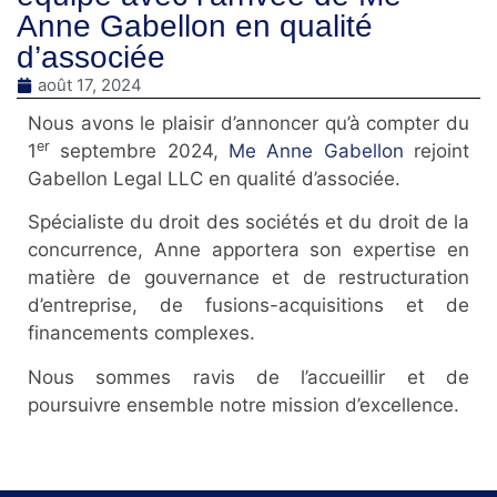
Anne Gabellon en qualité
d’associée
août 17, 2024
Nous avons le plaisir d’annoncer qu’à compter du
er
1
septembre 2024,
Me Anne Gabellon
rejoint
Gabellon Legal LLC en qualité d’associée.
Spécialiste du droit des sociétés et du droit de la
concurrence, Anne apportera son expertise en
matière de gouvernance et de restructuration
d’entreprise, de fusions-acquisitions et de
financements complexes.
Nous sommes ravis de l’accueillir et de
poursuivre ensemble notre mission d’excellence.